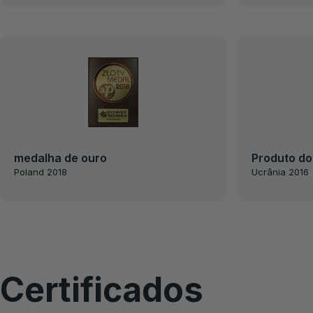
medalha de ouro
Produto do
Poland 2018
Ucrânia 2016
Certificados