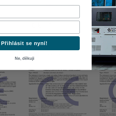
Přihlásit se nyní!
Ne, děkuji