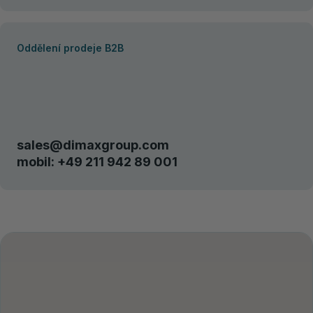
Oddělení prodeje B2B
sales@dimaxgroup.com
mobil:
+49 211 942 89 001